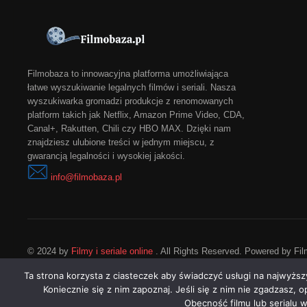
Filmobaza to innowacyjna platforma umożliwiająca
łatwe wyszukiwanie legalnych filmów i seriali. Nasza
wyszukiwarka gromadzi produkcje z renomowanych
platform takich jak Netflix, Amazon Prime Video, CDA,
Canal+, Rakutten, Chili czy HBO MAX. Dzięki nam
znajdziesz ulubione treści w jednym miejscu, z
gwarancją legalności i wysokiej jakości.
info@filmobaza.pl
© 2024 by
Filmy i seriale online
. All Rights Reserved. Powered by Fi
Ta strona korzysta z ciasteczek aby świadczyć usługi na najwyższ
Koniecznie się z nim zapoznaj. Jeśli się z nim nie zgadzasz, 
Obecność filmu lub serialu 