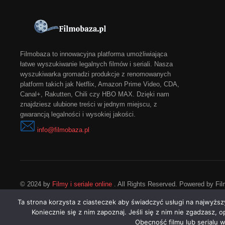
Filmobaza to innowacyjna platforma umożliwiająca
łatwe wyszukiwanie legalnych filmów i seriali. Nasza
wyszukiwarka gromadzi produkcje z renomowanych
platform takich jak Netflix, Amazon Prime Video, CDA,
Canal+, Rakutten, Chili czy HBO MAX. Dzięki nam
znajdziesz ulubione treści w jednym miejscu, z
gwarancją legalności i wysokiej jakości.
info@filmobaza.pl
© 2024 by
Filmy i seriale online
. All Rights Reserved. Powered by Fi
Ta strona korzysta z ciasteczek aby świadczyć usługi na najwyższ
Koniecznie się z nim zapoznaj. Jeśli się z nim nie zgadzasz, 
Obecność filmu lub serialu 