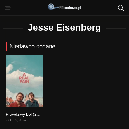
Jesse Eisenberg
Niedawno dodane
Prawdziwy ból (2024)
0
Oct. 18, 2024