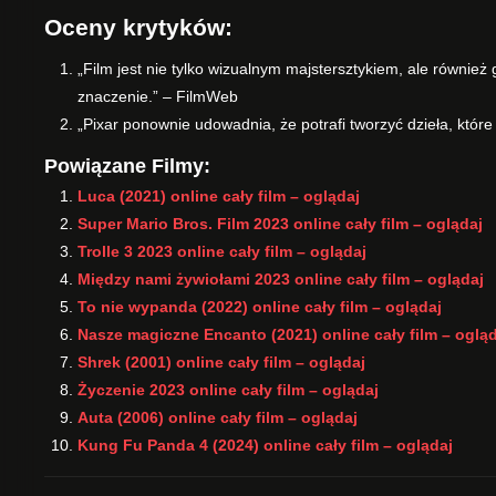
Oceny krytyków:
„Film jest nie tylko wizualnym majstersztykiem, ale równie
znaczenie.” – FilmWeb
„Pixar ponownie udowadnia, że potrafi tworzyć dzieła, które
Powiązane Filmy:
Luca (2021) online cały film – oglądaj
Super Mario Bros. Film 2023 online cały film – oglądaj
Trolle 3 2023 online cały film – oglądaj
Między nami żywiołami 2023 online cały film – oglądaj
To nie wypanda (2022) online cały film – oglądaj
Nasze magiczne Encanto (2021) online cały film – ogląd
Shrek (2001) online cały film – oglądaj
Życzenie 2023 online cały film – oglądaj
Auta (2006) online cały film – oglądaj
Kung Fu Panda 4 (2024) online cały film – oglądaj