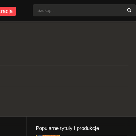
tracja
Popularne tytuły i produkcje