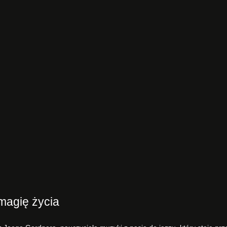
 magię życia