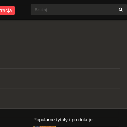
tracja
Popularne tytuły i produkcje