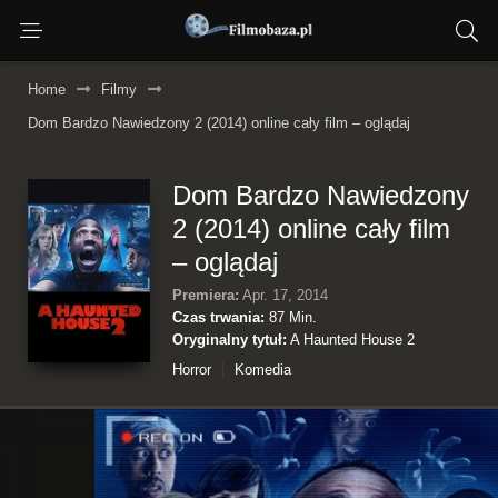
Home
Filmy
Dom Bardzo Nawiedzony 2 (2014) online cały film – oglądaj
Dom Bardzo Nawiedzony
2 (2014) online cały film
– oglądaj
Premiera:
Apr. 17, 2014
Czas trwania:
87 Min.
Oryginalny tytuł:
A Haunted House 2
Horror
Komedia