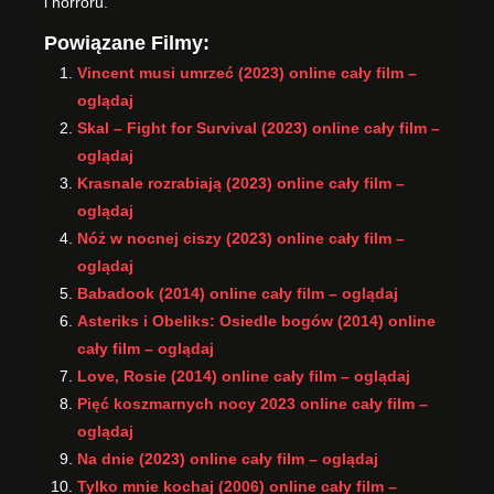
i horroru.
Powiązane Filmy:
Vincent musi umrzeć (2023) online cały film –
oglądaj
Skal – Fight for Survival (2023) online cały film –
oglądaj
Krasnale rozrabiają (2023) online cały film –
oglądaj
Nóż w nocnej ciszy (2023) online cały film –
oglądaj
Babadook (2014) online cały film – oglądaj
Asteriks i Obeliks: Osiedle bogów (2014) online
cały film – oglądaj
Love, Rosie (2014) online cały film – oglądaj
Pięć koszmarnych nocy 2023 online cały film –
oglądaj
Na dnie (2023) online cały film – oglądaj
Tylko mnie kochaj (2006) online cały film –