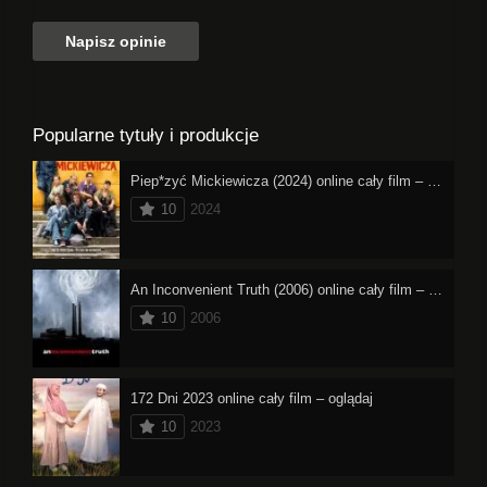
Popularne tytuły i produkcje
Piep*zyć Mickiewicza (2024) online cały film – oglądaj
10
2024
An Inconvenient Truth (2006) online cały film – oglądaj
10
2006
172 Dni 2023 online cały film – oglądaj
10
2023