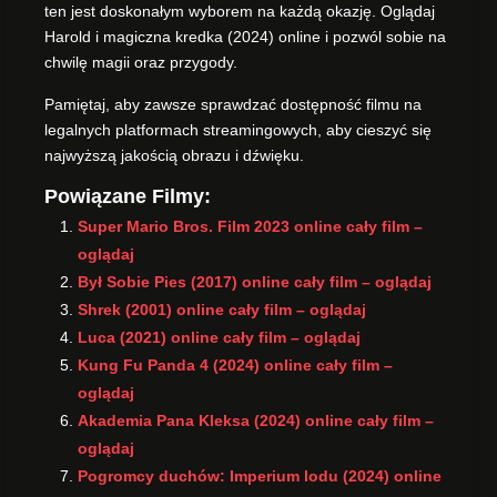
ten jest doskonałym wyborem na każdą okazję. Oglądaj
Harold i magiczna kredka (2024) online i pozwól sobie na
chwilę magii oraz przygody.
Pamiętaj, aby zawsze sprawdzać dostępność filmu na
legalnych platformach streamingowych, aby cieszyć się
najwyższą jakością obrazu i dźwięku.
Powiązane Filmy:
Super Mario Bros. Film 2023 online cały film –
oglądaj
Był Sobie Pies (2017) online cały film – oglądaj
Shrek (2001) online cały film – oglądaj
Luca (2021) online cały film – oglądaj
Kung Fu Panda 4 (2024) online cały film –
oglądaj
Akademia Pana Kleksa (2024) online cały film –
oglądaj
Pogromcy duchów: Imperium lodu (2024) online