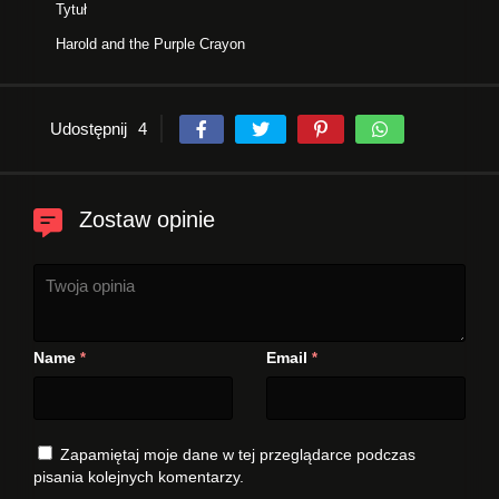
Tytuł
Harold and the Purple Crayon
Udostępnij
4
Zostaw opinie
Name
Email
*
*
Zapamiętaj moje dane w tej przeglądarce podczas
pisania kolejnych komentarzy.