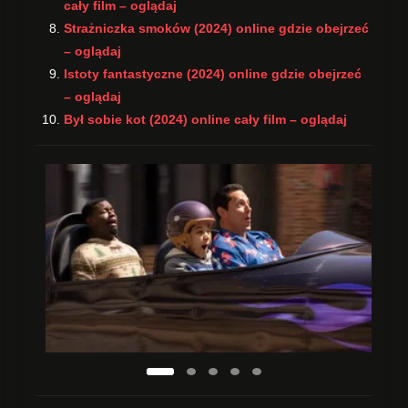
cały film – oglądaj
Strażniczka smoków (2024) online gdzie obejrzeć
– oglądaj
Istoty fantastyczne (2024) online gdzie obejrzeć
– oglądaj
Był sobie kot (2024) online cały film – oglądaj