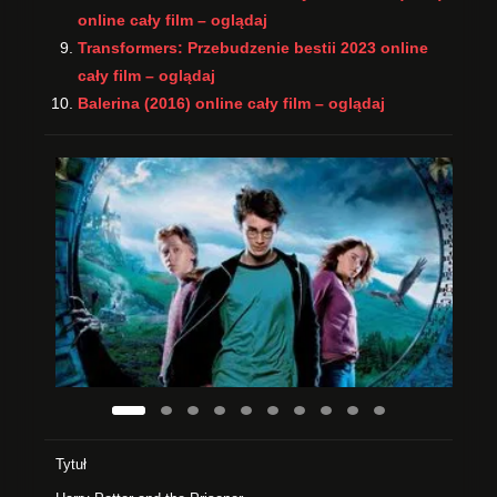
online cały film – oglądaj
Transformers: Przebudzenie bestii 2023 online
cały film – oglądaj
Balerina (2016) online cały film – oglądaj
Tytuł