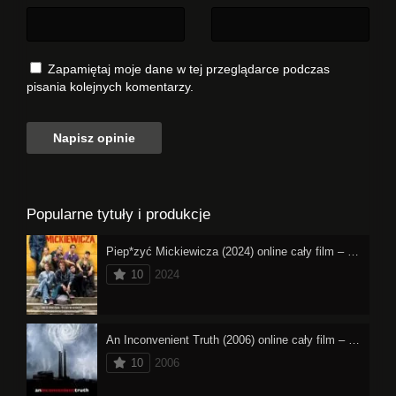
Zapamiętaj moje dane w tej przeglądarce podczas
pisania kolejnych komentarzy.
Popularne tytuły i produkcje
Piep*zyć Mickiewicza (2024) online cały film – oglądaj
10
2024
An Inconvenient Truth (2006) online cały film – oglądaj
10
2006