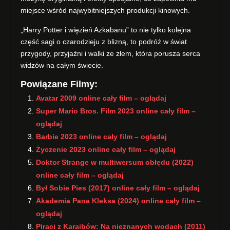
miejsce wśród najwybitniejszych produkcji kinowych.
„Harry Potter i więzień Azkabanu” to nie tylko kolejna
część sagi o czarodzieju z blizną, to podróż w świat
przygody, przyjaźni i walki ze złem, która porusza serca
widzów na całym świecie.
Powiązane Filmy:
Avatar 2009 online cały film – oglądaj
Super Mario Bros. Film 2023 online cały film –
oglądaj
Barbie 2023 online cały film – oglądaj
Życzenie 2023 online cały film – oglądaj
Doktor Strange w multiwersum obłędu (2022)
online cały film – oglądaj
Był Sobie Pies (2017) online cały film – oglądaj
Akademia Pana Kleksa (2024) online cały film –
oglądaj
Piraci z Karaibów: Na nieznanych wodach (2011)