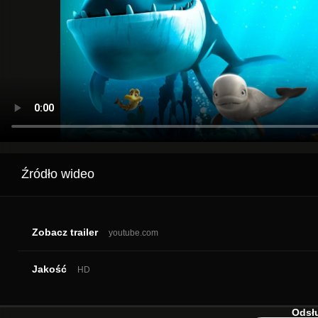
Źródło wideo
Zobacz trailer
youtube.com
Jakość
HD
Odsłu