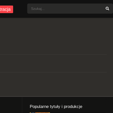
tracja
Popularne tytuły i produkcje