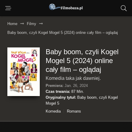
Home
Filmy
Baby boom, czyli Kogel Mogel 5 (2024) online cały film – oglądaj
Baby boom, czyli Kogel
Mogel 5 (2024) online
cały film – oglądaj
Komedia taka jak dawniej.
Premiera:
Jan. 26, 2024
Czas trwania:
87 Min.
Oryginalny tytuł:
Baby boom, czyli Kogel
Mogel 5
Komedia
Romans