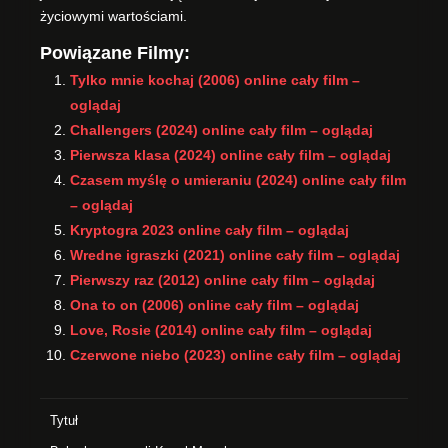
życiowymi wartościami.
Powiązane Filmy:
Tylko mnie kochaj (2006) online cały film –
oglądaj
Challengers (2024) online cały film – oglądaj
Pierwsza klasa (2024) online cały film – oglądaj
Czasem myślę o umieraniu (2024) online cały film
– oglądaj
Kryptogra 2023 online cały film – oglądaj
Wredne igraszki (2021) online cały film – oglądaj
Pierwszy raz (2012) online cały film – oglądaj
Ona to on (2006) online cały film – oglądaj
Love, Rosie (2014) online cały film – oglądaj
Czerwone niebo (2023) online cały film – oglądaj
Tytuł