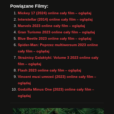
Powiązane Filmy:
Mickey 17 (2024) online cały film – oglądaj
Interstellar (2014) online cały film – oglądaj
Marvels 2023 online cały film – oglądaj
Gran Turismo 2023 online cały film – oglądaj
Blue Beetle 2023 online cały film – oglądaj
Spider-Man: Poprzez multiwersum 2023 online
cały film – oglądaj
Strażnicy Galaktyki: Volume 3 2023 online cały
film – oglądaj
Flash 2023 online cały film – oglądaj
Vincent musi umrzeć (2023) online cały film –
oglądaj
Godzilla Minus One (2023) online cały film –
oglądaj