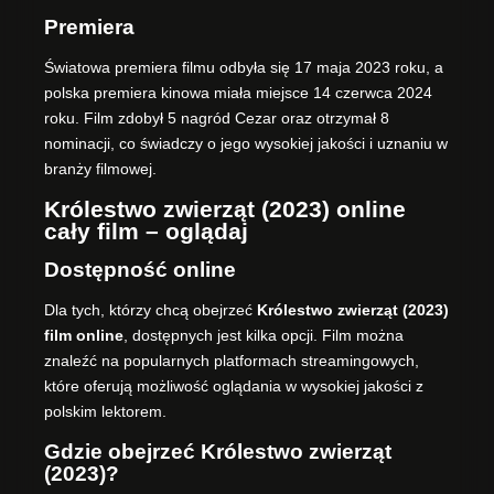
Premiera
Światowa premiera filmu odbyła się 17 maja 2023 roku, a
polska premiera kinowa miała miejsce 14 czerwca 2024
roku. Film zdobył 5 nagród Cezar oraz otrzymał 8
nominacji, co świadczy o jego wysokiej jakości i uznaniu w
branży filmowej.
Królestwo zwierząt (2023) online
cały film – oglądaj
Dostępność online
Dla tych, którzy chcą obejrzeć
Królestwo zwierząt (2023)
film online
, dostępnych jest kilka opcji. Film można
znaleźć na popularnych platformach streamingowych,
które oferują możliwość oglądania w wysokiej jakości z
polskim lektorem.
Gdzie obejrzeć Królestwo zwierząt
(2023)?