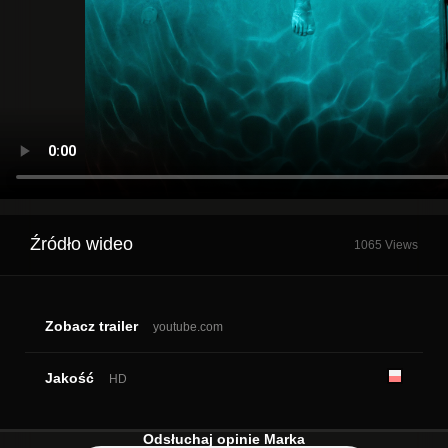
Źródło wideo
1065 Views
Zobacz trailer
youtube.com
Jakość
HD
Odsłuchaj opinie Marka