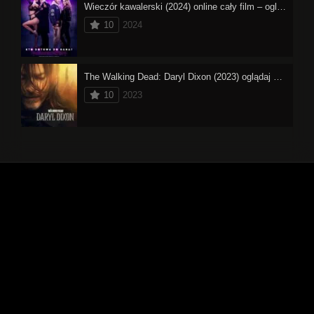
Wieczór kawalerski (2024) online cały film – oglądaj
10
2024
The Walking Dead: Daryl Dixon (2023) oglądaj online
10
2023