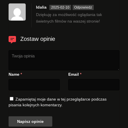
Idalia
2025-02-10
Odpowiedz
Dziękuję za możliwość oglądania tak
świetnych filmów na waszej stronie!
Zostaw opinie
Name
Email
*
*
Zapamiętaj moje dane w tej przeglądarce podczas
pisania kolejnych komentarzy.