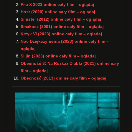
Piła X 2023 online cały film – oglądaj
Host (2020) online cały film – oglądaj
Sinister (2012) online cały film – oglądaj
Smakosz (2001) online cały film – oglądaj
Krzyk VI (2023) online cały film – oglądaj
Noc Dziękczynienia (2023) online cały film –
oglądaj
Sijjin (2023) online cały film – oglądaj
Obecność 3: Na Rozkaz Diabła (2021) online cały
film – oglądaj
Obecność (2013) online cały film – oglądaj