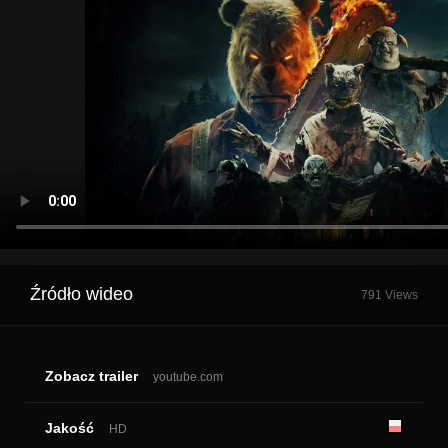
Źródło wideo
791 Views
Zobacz trailer
youtube.com
Jakość
HD