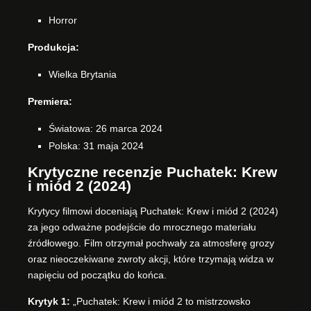
Horror
Produkcja:
Wielka Brytania
Premiera:
Światowa: 26 marca 2024
Polska: 31 maja 2024
Krytyczne recenzje Puchatek: Krew
i miód 2 (2024)
Krytycy filmowi doceniają Puchatek: Krew i miód 2 (2024)
za jego odważne podejście do mrocznego materiału
źródłowego. Film otrzymał pochwały za atmosferę grozy
oraz nieoczekiwane zwroty akcji, które trzymają widza w
napięciu od początku do końca.
Krytyk 1:
„Puchatek: Krew i miód 2 to mistrzowsko