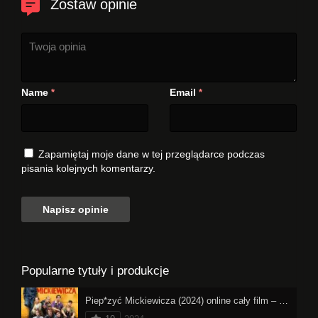
Zostaw opinie
Name
Email
*
*
Zapamiętaj moje dane w tej przeglądarce podczas
pisania kolejnych komentarzy.
Popularne tytuły i produkcje
Piep*zyć Mickiewicza (2024) online cały film – oglądaj