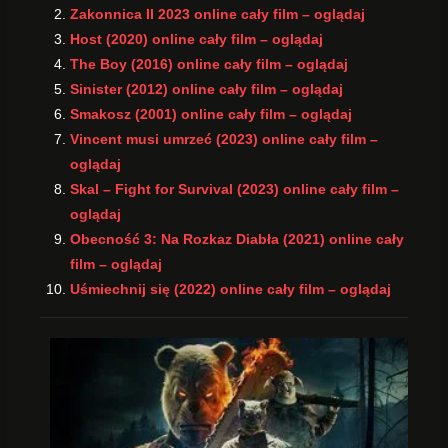
Zakonnica II 2023 online cały film – oglądaj
Host (2020) online cały film – oglądaj
The Boy (2016) online cały film – oglądaj
Sinister (2012) online cały film – oglądaj
Smakosz (2001) online cały film – oglądaj
Vincent musi umrzeć (2023) online cały film –
oglądaj
Skal – Fight for Survival (2023) online cały film –
oglądaj
Obecność 3: Na Rozkaz Diabła (2021) online cały
film – oglądaj
Uśmiechnij się (2022) online cały film – oglądaj