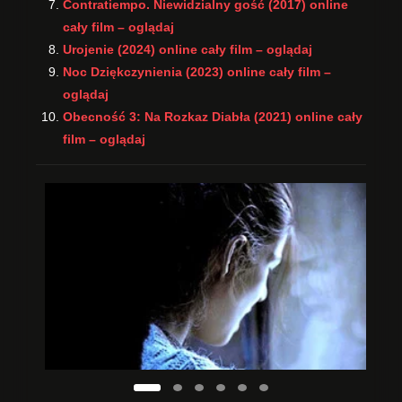
Contratiempo. Niewidzialny gość (2017) online
cały film – oglądaj
Urojenie (2024) online cały film – oglądaj
Noc Dziękczynienia (2023) online cały film –
oglądaj
Obecność 3: Na Rozkaz Diabła (2021) online cały
film – oglądaj