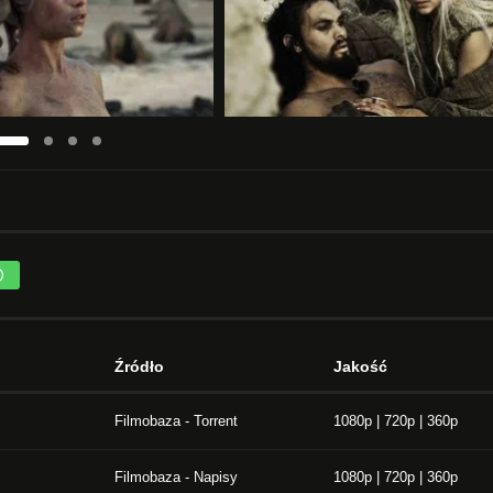
Źródło
Jakość
Filmobaza - Torrent
1080p | 720p | 360p
Filmobaza - Napisy
1080p | 720p | 360p