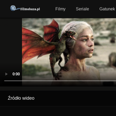
Filmy
Seriale
Gatunek
Źródło wideo