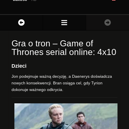
Gra o tron – Game of
Thrones serial online: 4x10
Dzieci
Jon podejmuje ważną decyzję, a Daenerys doświadcza
nowych konsekwencji. Bran osiąga cel, gdy Tyrion
dokonuje ważnego odkrycia.