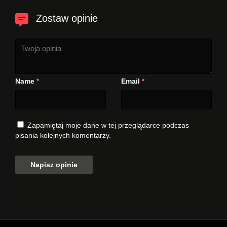
Zostaw opinie
Name
Email
*
*
Zapamiętaj moje dane w tej przeglądarce podczas
pisania kolejnych komentarzy.