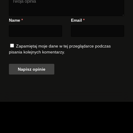
Name
Email
*
*
Zapamiętaj moje dane w tej przeglądarce podczas
pisania kolejnych komentarzy.