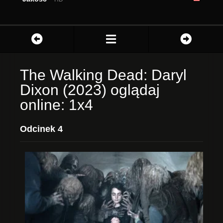
The Walking Dead: Daryl
Dixon (2023) oglądaj
online: 1x4
Odcinek 4