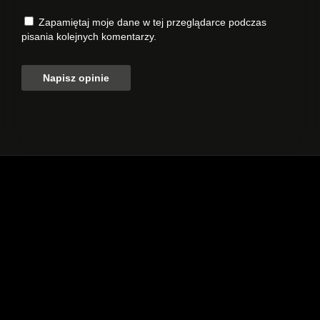
Zapamiętaj moje dane w tej przeglądarce podczas
pisania kolejnych komentarzy.