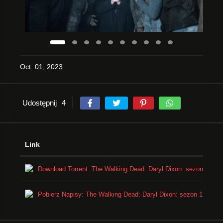
Oct. 01, 2023
Udostępnij
4
Link
Download Torrent: The Walking Dead: Daryl Dixon: sezon 1 odcinek 4
Pobierz Napisy: The Walking Dead: Daryl Dixon: sezon 1 odcinek 4