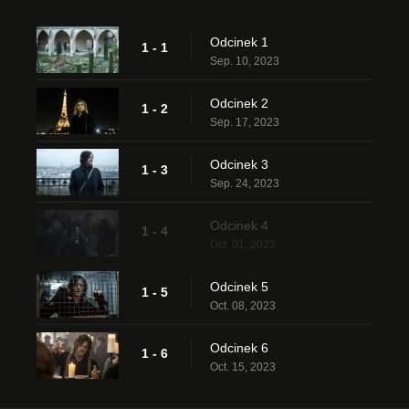
Odcinek 1
1 - 1
Sep. 10, 2023
Odcinek 2
1 - 2
Sep. 17, 2023
Odcinek 3
1 - 3
Sep. 24, 2023
Odcinek 4
1 - 4
Oct. 01, 2023
Odcinek 5
1 - 5
Oct. 08, 2023
Odcinek 6
1 - 6
Oct. 15, 2023