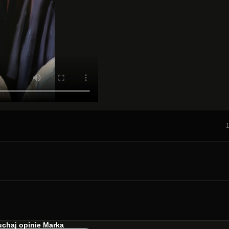
chaj opinie Marka