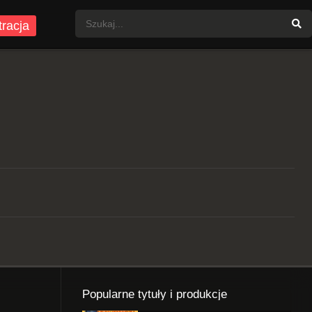
tracja
Popularne tytuły i produkcje