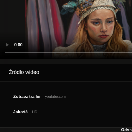
Źródło wideo
Zobacz trailer
youtube.com
Jakość
HD
Odsłu