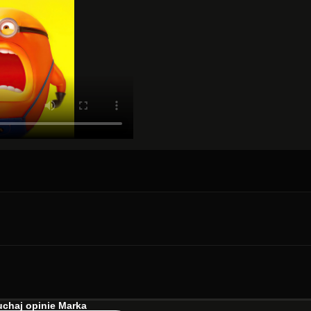
chaj opinie Marka