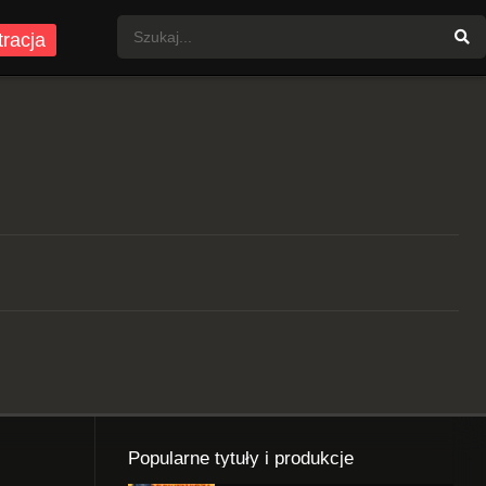
tracja
Popularne tytuły i produkcje