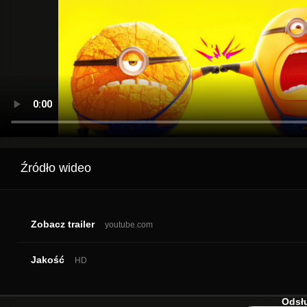
Źródło wideo
Zobacz trailer
youtube.com
Jakość
HD
Odsłu