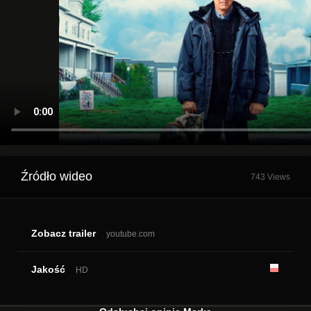
Źródło wideo
743 Views
Zobacz trailer
youtube.com
Jakość
HD