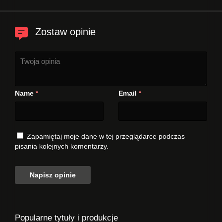
Zostaw opinie
Name
Email
*
*
Zapamiętaj moje dane w tej przeglądarce podczas
pisania kolejnych komentarzy.
Popularne tytuły i produkcje