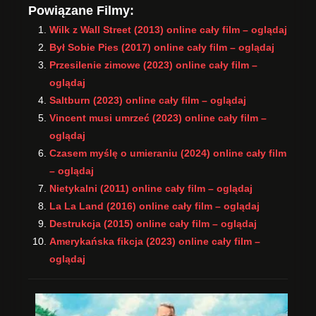
Powiązane Filmy:
Wilk z Wall Street (2013) online cały film – oglądaj
Był Sobie Pies (2017) online cały film – oglądaj
Przesilenie zimowe (2023) online cały film –
oglądaj
Saltburn (2023) online cały film – oglądaj
Vincent musi umrzeć (2023) online cały film –
oglądaj
Czasem myślę o umieraniu (2024) online cały film
– oglądaj
Nietykalni (2011) online cały film – oglądaj
La La Land (2016) online cały film – oglądaj
Destrukcja (2015) online cały film – oglądaj
Amerykańska fikcja (2023) online cały film –
oglądaj