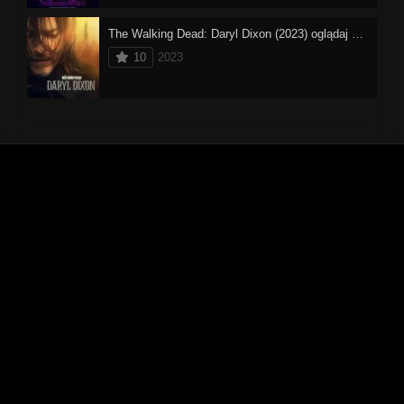
The Walking Dead: Daryl Dixon (2023) oglądaj online
10
2023