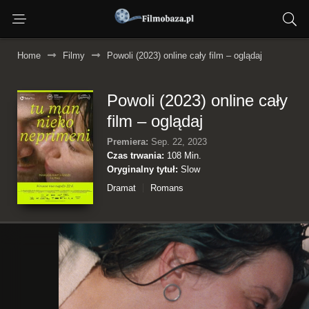
Home
Filmy
Powoli (2023) online cały film – oglądaj
Powoli (2023) online cały
film – oglądaj
Premiera:
Sep. 22, 2023
Czas trwania:
108 Min.
Oryginalny tytuł:
Slow
Dramat
Romans