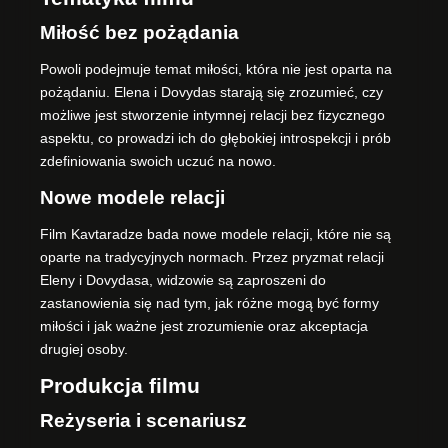
Miłość bez pożądania
Powoli podejmuje temat miłości, która nie jest oparta na
pożądaniu. Elena i Dovydas starają się zrozumieć, czy
możliwe jest stworzenie intymnej relacji bez fizycznego
aspektu, co prowadzi ich do głębokiej introspekcji i prób
zdefiniowania swoich uczuć na nowo.
Nowe modele relacji
Film Kavtaradze bada nowe modele relacji, które nie są
oparte na tradycyjnych normach. Przez pryzmat relacji
Eleny i Dovydasa, widzowie są zaproszeni do
zastanowienia się nad tym, jak różne mogą być formy
miłości i jak ważne jest zrozumienie oraz akceptacja
drugiej osoby.
Produkcja filmu
Reżyseria i scenariusz