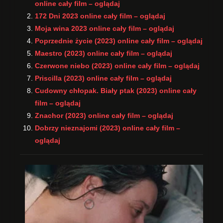
online cały film – oglądaj
172 Dni 2023 online cały film – oglądaj
Moja wina 2023 online cały film – oglądaj
Poprzednie życie (2023) online cały film – oglądaj
Maestro (2023) online cały film – oglądaj
Czerwone niebo (2023) online cały film – oglądaj
Priscilla (2023) online cały film – oglądaj
Cudowny chłopak. Biały ptak (2023) online cały
film – oglądaj
Znachor (2023) online cały film – oglądaj
Dobrzy nieznajomi (2023) online cały film –
oglądaj