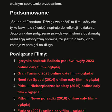
ważnym społecznie przesłaniem.
Podsumowanie
„Sound of Freedom. Dźwięk wolności” to film, który nie
tylko bawi, ale również inspiruje do refleksji i działania.
Jego unikalne połączenie prawdziwej historii z doskonałą
realizacją artystyczną sprawia, że jest to dzieło, które
zostaje w pamięci na długo.
Powiązane Filmy:
Igrzyska śmierci: Ballada ptaków i węży 2023
online cały film – oglądaj
Gran Turismo 2023 online cały film – oglądaj
Need for Speed (2014) online cały film – oglądaj
Pitbull. Niebezpieczne kobiety (2016) online cały
film – oglądaj
Pitbull. Nowe porządki (2016) online cały film –
oglądaj
Furioza (2021) online cały film – oglądaj