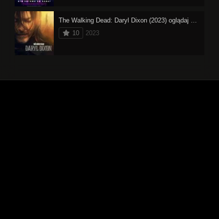
The Walking Dead: Daryl Dixon (2023) oglądaj online
10
2023