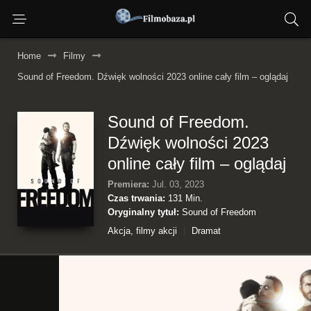
Home
Filmy
Sound of Freedom. Dźwięk wolności 2023 online cały film – oglądaj
Sound of Freedom.
Dźwięk wolności 2023
online cały film – oglądaj
Premiera:
Jul. 03, 2023
Czas trwania:
131 Min.
Oryginalny tytuł:
Sound of Freedom
Akcja, filmy akcji
Dramat