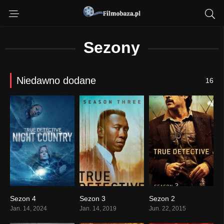
Sezony
Niedawno dodane
16
Sezon 4
Sezon 3
Sezon 2
Jan. 14, 2024
Jan. 14, 2019
Jun. 22, 2015