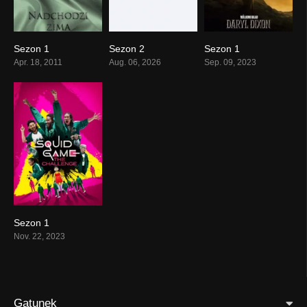
Sezon 1
Sezon 2
Sezon 1
Apr. 18, 2011
Aug. 06, 2026
Sep. 09, 2023
Sezon 1
Nov. 22, 2023
Gatunek