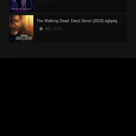
The Walking Dead: Daryl Dixon (2023) oglądaj online
10
2023