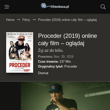
Home
Filmy
Proceder (2019) online cały film – oglądaj
Proceder (2019) online
cały film – oglądaj
Żyj aż do bólu.
Premiera:
Nov. 29, 2019
Czas trwania:
137 Min.
Oryginalny tytuł:
Proceder
Dramat