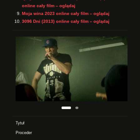
online cały film – oglądaj
Moja wina 2023 online cały film – oglądaj
3096 Dni (2013) online cały film – oglądaj
Tytuł
Proceder